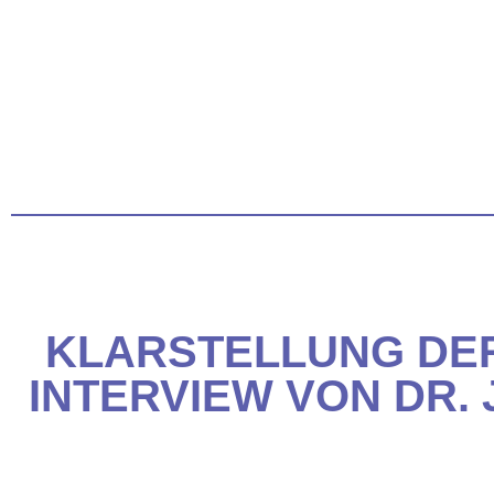
KLARSTELLUNG DER
INTERVIEW VON DR. 