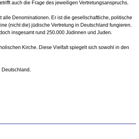
etrifft auch die Frage des jeweiligen Vertretungsanspruchs.
alle Denominationen. Er ist die gesellschaftliche, politische
ine (nicht die) jüdische Vertretung in Deutschland fungieren.
jedoch insgesamt rund 250.000 Jüdinnen und Juden.
tholischen Kirche. Diese Vielfalt spiegelt sich sowohl in den
n Deutschland.