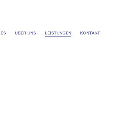
LES
ÜBER UNS
LEISTUNGEN
KONTAKT