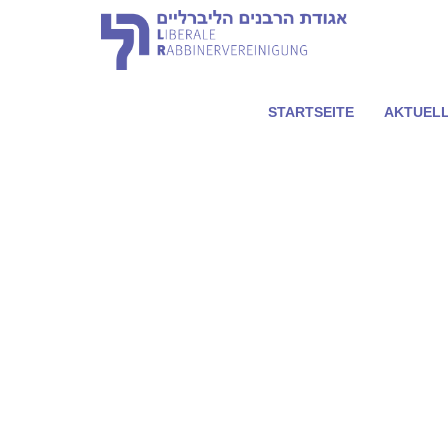
STARTSEITE
AKTUEL