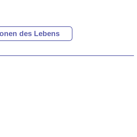
ionen des Lebens