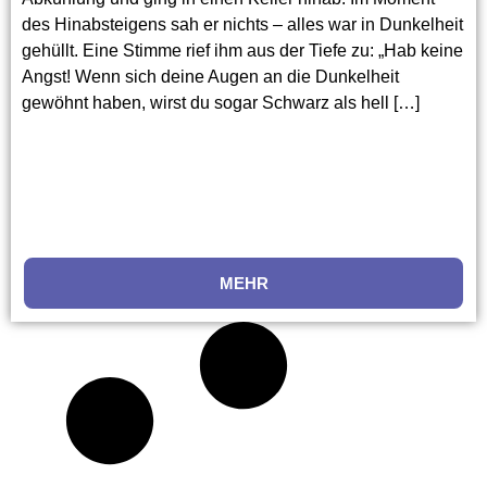
des Hinabsteigens sah er nichts – alles war in Dunkelheit
gehüllt. Eine Stimme rief ihm aus der Tiefe zu: „Hab keine
Angst! Wenn sich deine Augen an die Dunkelheit
gewöhnt haben, wirst du sogar Schwarz als hell […]
MEHR