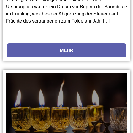
Ursprünglich war es ein Datum vor Beginn der Baumblüte
im Frühling, welches der Abgrenzung der Steuern auf
Früchte des vergangenen zum Folgejahr Jahr […]
MEHR