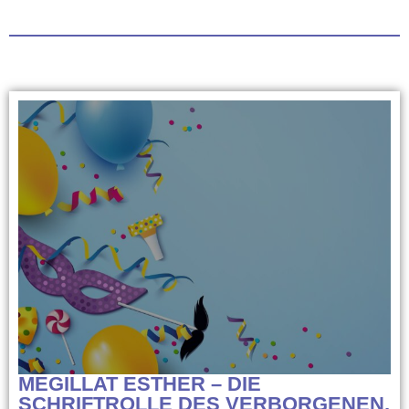
MEGILLAT ESTHER – DIE
SCHRIFTROLLE DES VERBORGENEN,