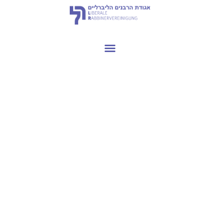
AKTUELLES