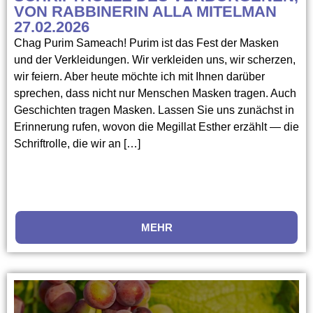
VON RABBINERIN ALLA MITELMAN
27.02.2026
Chag Purim Sameach! Purim ist das Fest der Masken
und der Verkleidungen. Wir verkleiden uns, wir scherzen,
wir feiern. Aber heute möchte ich mit Ihnen darüber
sprechen, dass nicht nur Menschen Masken tragen. Auch
Geschichten tragen Masken. Lassen Sie uns zunächst in
Erinnerung rufen, wovon die Megillat Esther erzählt — die
Schriftrolle, die wir an […]
MEHR