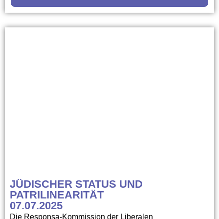
JÜDISCHER STATUS UND
PATRILINEARITÄT
07.07.2025
Die Responsa-Kommission der Liberalen