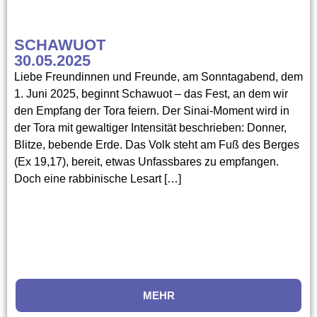
SCHAWUOT
30.05.2025
Liebe Freundinnen und Freunde, am Sonntagabend, dem
1. Juni 2025, beginnt Schawuot – das Fest, an dem wir
den Empfang der Tora feiern. Der Sinai-Moment wird in
der Tora mit gewaltiger Intensität beschrieben: Donner,
Blitze, bebende Erde. Das Volk steht am Fuß des Berges
(Ex 19,17), bereit, etwas Unfassbares zu empfangen.
Doch eine rabbinische Lesart […]
MEHR