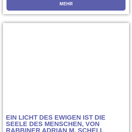
MEHR
EIN LICHT DES EWIGEN IST DIE
SEELE DES MENSCHEN, VON
RABBINER ADRIAN M. SCHELL