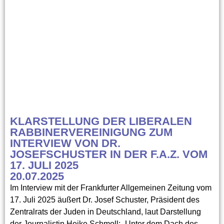
KLARSTELLUNG DER LIBERALEN
RABBINERVEREINIGUNG ZUM
INTERVIEW VON DR.
JOSEFSCHUSTER IN DER F.A.Z. VOM
17. JULI 2025
20.07.2025
Im Interview mit der Frankfurter Allgemeinen Zeitung vom
17. Juli 2025 äußert Dr. Josef Schuster, Präsident des
Zentralrats der Juden in Deutschland, laut Darstellung
der Journalistin Heike Schmoll: „Unter dem Dach des