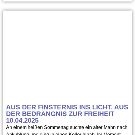
AUS DER FINSTERNIS INS LICHT, AUS
DER BEDRÄNGNIS ZUR FREIHEIT
10.04.2025
An einem heißen Sommertag suchte ein alter Mann nach
Abkühlung und ging in einen Keller hinab. Im Moment