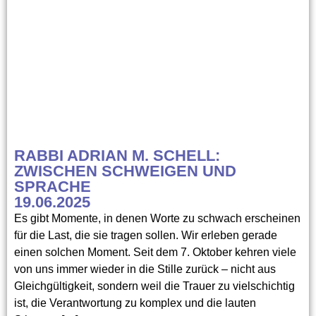
RABBI ADRIAN M. SCHELL:
ZWISCHEN SCHWEIGEN UND
SPRACHE
19.06.2025
Es gibt Momente, in denen Worte zu schwach erscheinen
für die Last, die sie tragen sollen. Wir erleben gerade
einen solchen Moment. Seit dem 7. Oktober kehren viele
von uns immer wieder in die Stille zurück – nicht aus
Gleichgültigkeit, sondern weil die Trauer zu vielschichtig
ist, die Verantwortung zu komplex und die lauten