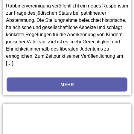
Rabbinervereinigung veröffentlicht ein neues Responsum
zur Frage des jüdischen Status bei patrilinearer
Abstammung. Die Stellungnahme beleuchtet historische,
halachische und gesellschaftliche Aspekte und schlägt
konkrete Regelungen für die Anerkennung von Kindern
jüdischer Väter vor. Ziel ist es, mehr Gerechtigkeit und
Ehrlichkeit innerhalb des liberalen Judentums zu
ermöglichen. Zum Zeitpunkt seiner Veröffentlichung am
[…]
MEHR