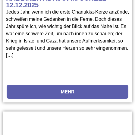
12.12.2025
Jedes Jahr, wenn ich die erste Chanukka-Kerze anzünde,
schweifen meine Gedanken in die Ferne. Doch dieses
Jahr spüre ich, wie wichtig der Blick auf das Nahe ist. Es
war eine schwere Zeit, um nach innen zu schauen; der
Krieg in Israel und Gaza hat unsere Aufmerksamkeit so
sehr gefesselt und unsere Herzen so sehr eingenommen,
[…]
MEHR