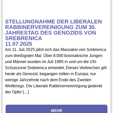
STELLUNGNAHME DER LIBERALEN
RABBINERVEREINIGUNG ZUM 30.
JAHRESTAG DES GENOZIDS VON
SREBRENICA
11.07.2025
Am 11. Juli 2025 jährt sich das Massaker von Srebrenica
zum dreißigsten Mal. Über 8.000 bosniakische Jungen
und Männer wurden im Juli 1995 in und um die UN-
Schutzzone Srebrenica ermordet. Dieses Verbrechen gilt
heute als Genozid, begangen mitten in Europa, nur
wenige Jahrzehnte nach dem Ende des Zweiten
Weltkriegs. Die Liberale Rabbinervereinigung gedenkt
der Opfer […]
MEHR