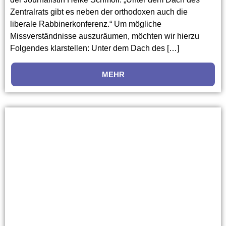
Zentralrats gibt es neben der orthodoxen auch die
liberale Rabbinerkonferenz.“ Um mögliche
Missverständnisse auszuräumen, möchten wir hierzu
Folgendes klarstellen: Unter dem Dach des […]
MEHR